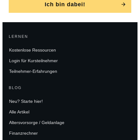
Ich bin dabei!
LERNEN
Kostenlose Ressourcen
Login für Kursteilnehmer
Teilnehmer-Erfahrungen
BLOG
Neu? Starte hier!
Alle Artikel
Altersvorsorge / Geldanlage
Finanzrechner