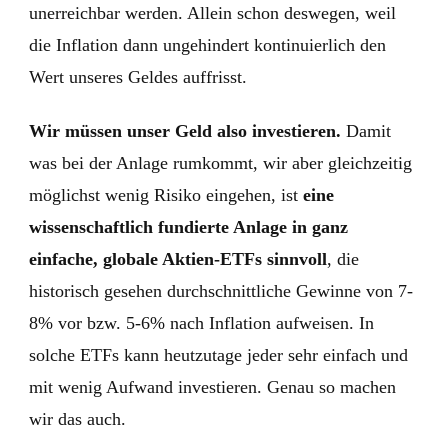
unerreichbar werden. Allein schon deswegen, weil
die Inflation dann ungehindert kontinuierlich den
Wert unseres Geldes auffrisst.
Wir müssen unser Geld also investieren.
Damit
was bei der Anlage rumkommt, wir aber gleichzeitig
möglichst wenig Risiko eingehen, ist
eine
wissenschaftlich fundierte Anlage in ganz
einfache, globale Aktien-ETFs sinnvoll
, die
historisch gesehen durchschnittliche Gewinne von 7-
8% vor bzw. 5-6% nach Inflation aufweisen. In
solche ETFs kann heutzutage jeder sehr einfach und
mit wenig Aufwand investieren. Genau so machen
wir das auch.