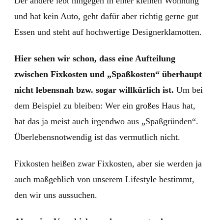
Der andere lebt hingegen in einer kleinen Wohnung
und hat kein Auto, geht dafür aber richtig gerne gut
Essen und steht auf hochwertige Designerklamotten.
Hier sehen wir schon, dass eine Aufteilung
zwischen Fixkosten und „Spaßkosten“ überhaupt
nicht lebensnah bzw. sogar willkürlich ist.
Um bei
dem Beispiel zu bleiben: Wer ein großes Haus hat,
hat das ja meist auch irgendwo aus „Spaßgründen“.
Überlebensnotwendig ist das vermutlich nicht.
Fixkosten heißen zwar Fixkosten, aber sie werden ja
auch maßgeblich von unserem Lifestyle bestimmt,
den wir uns aussuchen.