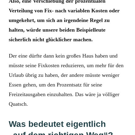
Also, eine Verschiebung der prozentualen
Verteilung von Fix- nach variablen Kosten oder
umgekehrt, um sich an irgendeine Regel zu
halten, würde unsere beiden Beispielleute
sicherlich nicht glücklicher machen.
Der eine dürfte dann kein großes Haus haben und
müsste seine Fixkosten reduzieren, um mehr für den
Urlaub übrig zu haben, der andere müsste weniger
Essen gehen, um den Prozentsatz für seine
Freizeitausgaben einzuhalten. Das wäre ja völliger
Quatsch.
Was bedeutet eigentlich