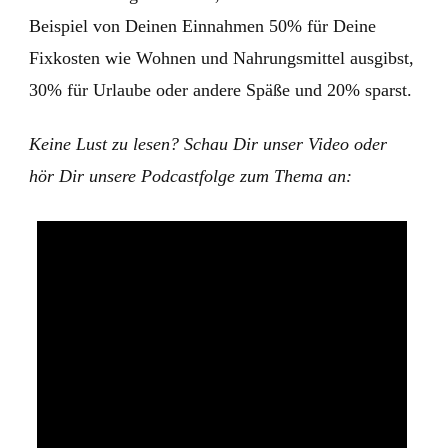
Beispiel von Deinen Einnahmen 50% für Deine
Fixkosten wie Wohnen und Nahrungsmittel ausgibst,
30% für Urlaube oder andere Späße und 20% sparst.
Keine Lust zu lesen? Schau Dir unser Video oder
hör Dir unsere Podcastfolge zum Thema an: