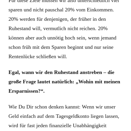
Für diese Ziele müssen wir also unterschiedlich viel
sparen und nicht pauschal 20% vom Einkommen.
20% werden für denjenigen, der früher in den
Ruhestand will, vermutlich nicht reichen. 20%
können aber auch unnötig hoch sein, wenn jemand
schon früh mit dem Sparen beginnt und nur seine
Rentenlücke schließen will.
Egal, wann wir den Ruhestand anstreben – die
große Frage lautet natürlich: „Wohin mit meinen
Ersparnissen?“.
Wie Du Dir schon denken kannst: Wenn wir unser
Geld einfach auf dem Tagesgeldkonto liegen lassen,
wird für fast jeden finanzielle Unabhängigkeit