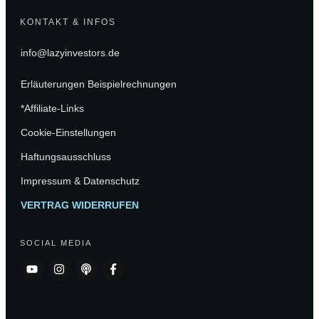
KONTAKT & INFOS
info@lazyinvestors.de
Erläuterungen Beispielrechnungen
*Affiliate-Links
Cookie-Einstellungen
Haftungsausschluss
Impressum & Datenschutz
VERTRAG WIDERRUFEN
SOCIAL MEDIA