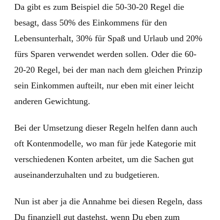
Da gibt es zum Beispiel die 50-30-20 Regel die
besagt, dass 50% des Einkommens für den
Lebensunterhalt, 30% für Spaß und Urlaub und 20%
fürs Sparen verwendet werden sollen. Oder die 60-
20-20 Regel, bei der man nach dem gleichen Prinzip
sein Einkommen aufteilt, nur eben mit einer leicht
anderen Gewichtung.
Bei der Umsetzung dieser Regeln helfen dann auch
oft Kontenmodelle, wo man für jede Kategorie mit
verschiedenen Konten arbeitet, um die Sachen gut
auseinanderzuhalten und zu budgetieren.
Nun ist aber ja die Annahme bei diesen Regeln, dass
Du finanziell gut dastehst, wenn Du eben zum