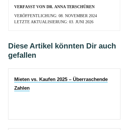
VERFASST VON
DR. ANNA TERSCHÜREN
VERÖFFENTLICHUNG:
08. NOVEMBER 2024
LETZTE AKTUALISIERUNG:
03. JUNI 2026
Diese Artikel könnten Dir auch
gefallen
Mieten vs. Kaufen 2025 – Überraschende
Zahlen
Jetzt lesen