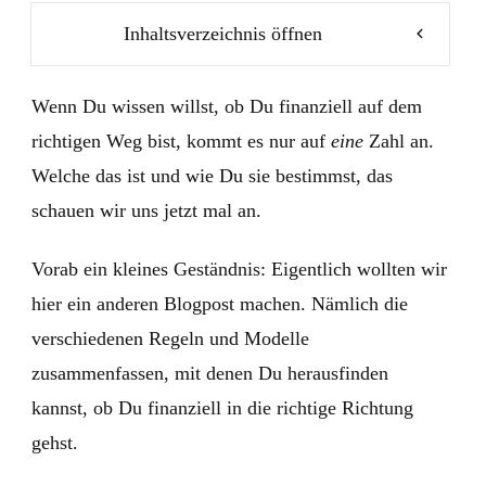
Inhaltsverzeichnis öffnen
Wenn Du wissen willst, ob Du finanziell auf dem
richtigen Weg bist, kommt es nur auf
eine
Zahl an.
Welche das ist und wie Du sie bestimmst, das
schauen wir uns jetzt mal an.
Vorab ein kleines Geständnis: Eigentlich wollten wir
hier ein anderen Blogpost machen. Nämlich die
verschiedenen Regeln und Modelle
zusammenfassen, mit denen Du herausfinden
kannst, ob Du finanziell in die richtige Richtung
gehst.