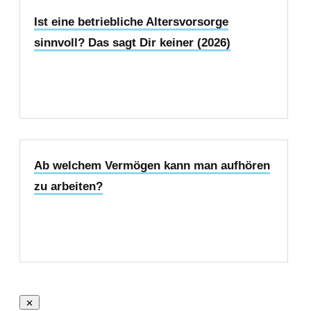
Ist eine betriebliche Altersvorsorge
sinnvoll? Das sagt Dir keiner (2026)
Jetzt lesen
Ab welchem Vermögen kann man aufhören
zu arbeiten?
Jetzt lesen