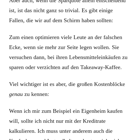
Aber auch, wenn die Sparquote allein entscheidend
ist, ist das nicht ganz so trivial. Es gibt einige
Fallen, die wir auf dem Schirm haben sollten:
Zum einen optimieren viele Leute an der falschen
Ecke, wenn sie mehr zur Seite legen wollen. Sie
versuchen dann, bei ihren Lebensmitteleinkäufen zu
sparen oder verzichten auf den Takeaway-Kaffee.
Viel wichtiger ist es aber, die großen Kostenblöcke
genau
zu kennen:
Wenn ich mir zum Beispiel ein Eigenheim kaufen
will, sollte ich nicht nur mit der Kreditrate
kalkulieren. Ich muss unter anderem auch die