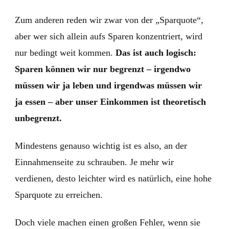
Zum anderen reden wir zwar von der „Sparquote“,
aber wer sich allein aufs Sparen konzentriert, wird
nur bedingt weit kommen.
Das ist auch logisch:
Sparen können wir nur begrenzt – irgendwo
müssen wir ja leben und irgendwas müssen wir
ja essen – aber unser Einkommen ist theoretisch
unbegrenzt.
Mindestens genauso wichtig ist es also, an der
Einnahmenseite zu schrauben. Je mehr wir
verdienen, desto leichter wird es natürlich, eine hohe
Sparquote zu erreichen.
Doch viele machen einen großen Fehler, wenn sie