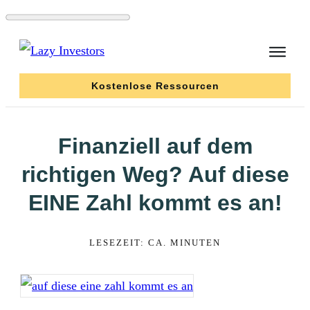
Kostenlose Ressourcen
Finanziell auf dem
richtigen Weg? Auf diese
EINE Zahl kommt es an!
LESEZEIT: CA.
MINUTEN