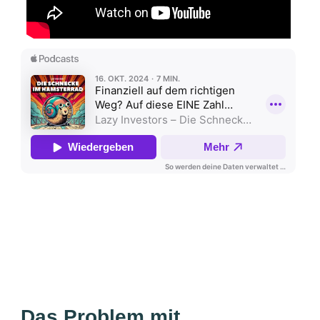
Das Problem mit