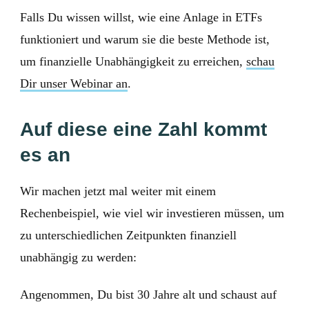
Falls Du wissen willst, wie eine Anlage in ETFs
funktioniert und warum sie die beste Methode ist,
um finanzielle Unabhängigkeit zu erreichen,
schau
Dir unser Webinar an
.
Auf diese eine Zahl kommt
es an
Wir machen jetzt mal weiter mit einem
Rechenbeispiel, wie viel wir investieren müssen, um
zu unterschiedlichen Zeitpunkten finanziell
unabhängig zu werden:
Angenommen, Du bist 30 Jahre alt und schaust auf