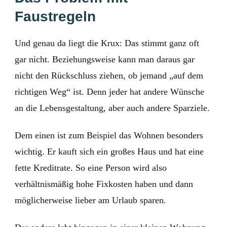
Faustregeln
Und genau da liegt die Krux: Das stimmt ganz oft
gar nicht. Beziehungsweise kann man daraus gar
nicht den Rückschluss ziehen, ob jemand „auf dem
richtigen Weg“ ist. Denn jeder hat andere Wünsche
an die Lebensgestaltung, aber auch andere Sparziele.
Dem einen ist zum Beispiel das Wohnen besonders
wichtig. Er kauft sich ein großes Haus und hat eine
fette Kreditrate. So eine Person wird also
verhältnismäßig hohe Fixkosten haben und dann
möglicherweise lieber am Urlaub sparen.