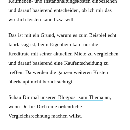
Kaufneben- und Instandhaltungskosten einbeziehen
und darauf basierend entscheiden, ob ich mir das
wirklich leisten kann bzw. will.
Das ist mit ein Grund, warum es zum Beispiel echt
fahrlässig ist, beim Eigenheimkauf nur die
Kreditrate mit seiner aktuellen Miete zu vergleichen
und darauf basierend eine Kaufentscheidung zu
treffen. Da werden die ganzen weiteren Kosten
überhaupt nicht berücksichtigt.
Schau Dir mal
unseren Blogpost zum Thema
an,
wenn Du für Dich eine ordentliche
Vergleichsrechnung machen willst.