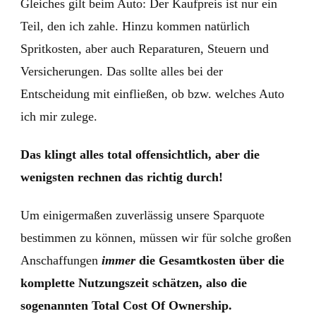
Gleiches gilt beim Auto: Der Kaufpreis ist nur ein
Teil, den ich zahle. Hinzu kommen natürlich
Spritkosten, aber auch Reparaturen, Steuern und
Versicherungen. Das sollte alles bei der
Entscheidung mit einfließen, ob bzw. welches Auto
ich mir zulege.
Das klingt alles total offensichtlich, aber die
wenigsten rechnen das richtig durch!
Um einigermaßen zuverlässig unsere Sparquote
bestimmen zu können, müssen wir für solche großen
Anschaffungen
immer
die Gesamtkosten über die
komplette Nutzungszeit schätzen, also die
sogenannten Total Cost Of Ownership.