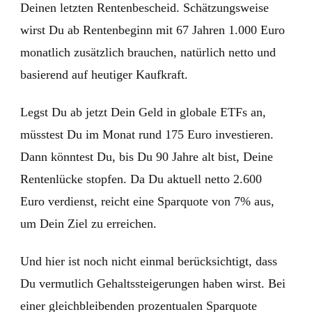
Deinen letzten Rentenbescheid. Schätzungsweise
wirst Du ab Rentenbeginn mit 67 Jahren 1.000 Euro
monatlich zusätzlich brauchen, natürlich netto und
basierend auf heutiger Kaufkraft.
Legst Du ab jetzt Dein Geld in globale ETFs an,
müsstest Du im Monat rund 175 Euro investieren.
Dann könntest Du, bis Du 90 Jahre alt bist, Deine
Rentenlücke stopfen. Da Du aktuell netto 2.600
Euro verdienst, reicht eine Sparquote von 7% aus,
um Dein Ziel zu erreichen.
Und hier ist noch nicht einmal berücksichtigt, dass
Du vermutlich Gehaltssteigerungen haben wirst. Bei
einer gleichbleibenden prozentualen Sparquote