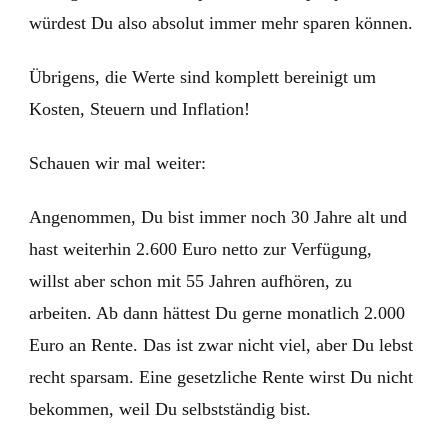
würdest Du also absolut immer mehr sparen können.
Übrigens, die Werte sind komplett bereinigt um
Kosten, Steuern und Inflation!
Schauen wir mal weiter:
Angenommen, Du bist immer noch 30 Jahre alt und
hast weiterhin 2.600 Euro netto zur Verfügung,
willst aber schon mit 55 Jahren aufhören, zu
arbeiten. Ab dann hättest Du gerne monatlich 2.000
Euro an Rente. Das ist zwar nicht viel, aber Du lebst
recht sparsam. Eine gesetzliche Rente wirst Du nicht
bekommen, weil Du selbstständig bist.