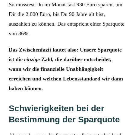
So müsstest Du im Monat fast 930 Euro sparen, um
Dir die 2.000 Euro, bis Du 90 Jahre alt bist,
auszahlen zu können. Das entspricht einer Sparquote
von 36%.
Das Zwischenfazit lautet also: Unsere Sparquote
ist die
einzige
Zahl, die darüber entscheidet,
wann wir die finanzielle Unabhängigkeit
erreichen und welchen Lebensstandard wir dann
haben können
.
Schwierigkeiten bei der
Bestimmung der Sparquote