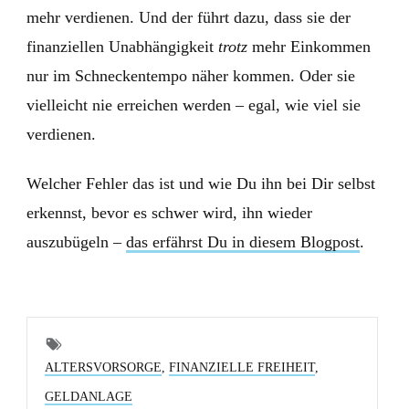
mehr verdienen. Und der führt dazu, dass sie der
finanziellen Unabhängigkeit
trotz
mehr Einkommen
nur im Schneckentempo näher kommen. Oder sie
vielleicht nie erreichen werden – egal, wie viel sie
verdienen.
Welcher Fehler das ist und wie Du ihn bei Dir selbst
erkennst, bevor es schwer wird, ihn wieder
auszubügeln –
das erfährst Du in diesem Blogpost
.
ALTERSVORSORGE
,
FINANZIELLE FREIHEIT
,
GELDANLAGE