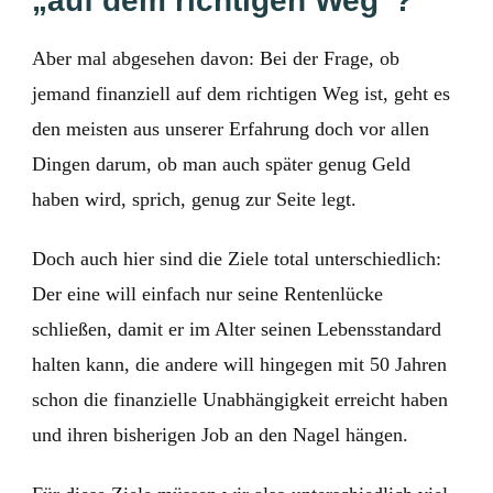
„auf dem richtigen Weg“?
Aber mal abgesehen davon: Bei der Frage, ob
jemand finanziell auf dem richtigen Weg ist, geht es
den meisten aus unserer Erfahrung doch vor allen
Dingen darum, ob man auch später genug Geld
haben wird, sprich, genug zur Seite legt.
Doch auch hier sind die Ziele total unterschiedlich:
Der eine will einfach nur seine Rentenlücke
schließen, damit er im Alter seinen Lebensstandard
halten kann, die andere will hingegen mit 50 Jahren
schon die finanzielle Unabhängigkeit erreicht haben
und ihren bisherigen Job an den Nagel hängen.