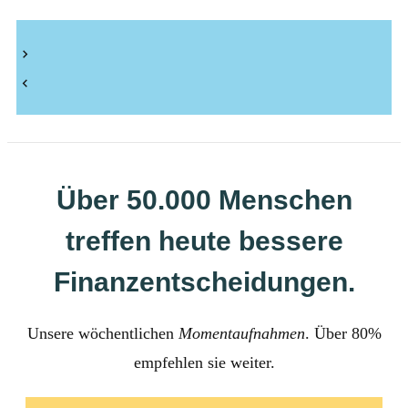
Über 50.000 Menschen
treffen heute bessere
Finanzentscheidungen.
Unsere wöchentlichen
Momentaufnahmen
. Über 80%
empfehlen sie weiter.